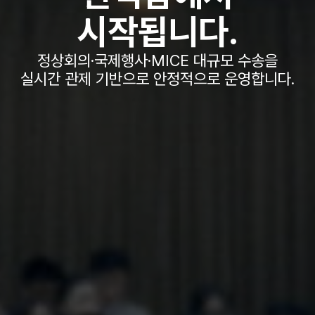
시작됩니다.
정상회의·국제행사·MICE 대규모 수송을
실시간 관제 기반으로 안정적으로 운영합니다.