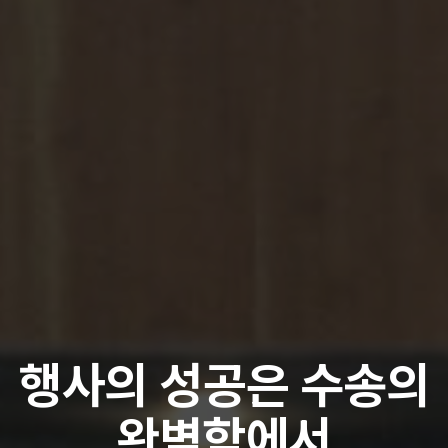
행사의 성공은 수송의
완벽함에서