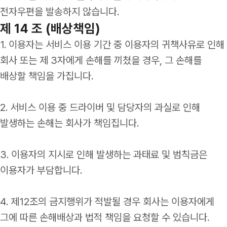
전자우편을 발송하지 않습니다.
제 14 조 (배상책임)
1. 이용자는 서비스 이용 기간 중 이용자의 귀책사유로 인해
회사 또는 제 3자에게 손해를 끼쳤을 경우, 그 손해를
배상할 책임을 가집니다.
2. 서비스 이용 중 드라이버 및 담당자의 과실로 인해
발생하는 손해는 회사가 책임집니다.
3. 이용자의 지시로 인해 발생하는 과태료 및 범칙금은
이용자가 부담합니다.
4. 제12조의 금지행위가 적발될 경우 회사는 이용자에게
그에 따른 손해배상과 법적 책임을 요청할 수 있습니다.