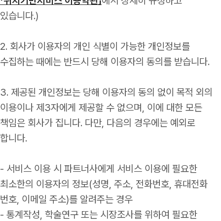
「위치기반서비스 이용약관」
에서 상세히 규정하고
있습니다.)
2. 회사가 이용자의 개인 식별이 가능한 개인정보를
수집하는 때에는 반드시 당해 이용자의 동의를 받습니다.
3. 제공된 개인정보는 당해 이용자의 동의 없이 목적 외의
이용이나 제3자에게 제공할 수 없으며, 이에 대한 모든
책임은 회사가 집니다. 다만, 다음의 경우에는 예외로
합니다.
- 서비스 이용 시 파트너사에게 서비스 이용에 필요한
최소한의 이용자의 정보(성명, 주소, 전화번호, 휴대전화
번호, 이메일 주소)를 알려주는 경우
- 통계작성, 학술연구 또는 시장조사를 위하여 필요한