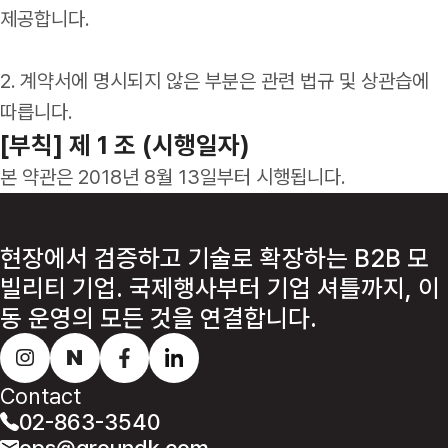
제공합니다.
2. 계약서에 명시되지 않은 부분은 관련 법규 및 상관습에
따릅니다.
[부칙] 제 1 조 (시행일자)
본 약관은 2018년 8월 13일부터 시행됩니다.
현장에서 검증하고 기술로 확장하는 B2B 모
빌리티 기업.
국제행사부터 기업 셔틀까지, 이
동 운영의 모든 것을 연결합니다.
Contact
02-863-3540
ops@groundk.com