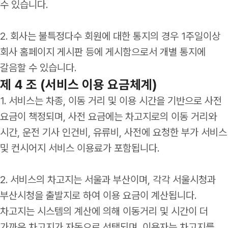
수 있습니다.
2. 회사는 불특정다수 회원에 대한 통지의 경우 1주일이상
회사 홈페이지 게시판 등에 게시함으로서 개별 통지에
갈음할 수 있습니다.
제 4 조 (서비스 이용 요금체계)
1. 서비스는 차종, 이동 거리 및 이용 시간을 기반으로 사전
요금이 책정되며, 사전 요금에는 차고지로의 이동 거리와
시간, 운전 기사 인건비, 유류비, 사전에 요청한 부가 서비스
및 컨시어지 서비스 이용료가 포함됩니다.
2. 서비스의 차고지는 서울과 부산이며, 각각 서울시청과
부산시청을 출발지로 하여 이용 요금이 계산됩니다.
차고지는 시스템의 계산에 의해 이동거리 및 시간이 더
가까운 차고지가 자동으로 선택되며, 이용자는 차고지를