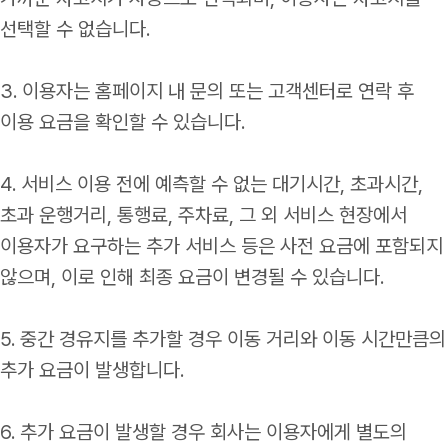
선택할 수 없습니다.
3. 이용자는 홈페이지 내 문의 또는 고객센터로 연락 후
이용 요금을 확인할 수 있습니다.
4. 서비스 이용 전에 예측할 수 없는 대기시간, 초과시간,
초과 운행거리, 통행료, 주차료, 그 외 서비스 현장에서
이용자가 요구하는 추가 서비스 등은 사전 요금에 포함되지
않으며, 이로 인해 최종 요금이 변경될 수 있습니다.
5. 중간 경유지를 추가할 경우 이동 거리와 이동 시간만큼의
추가 요금이 발생합니다.
6. 추가 요금이 발생할 경우 회사는 이용자에게 별도의