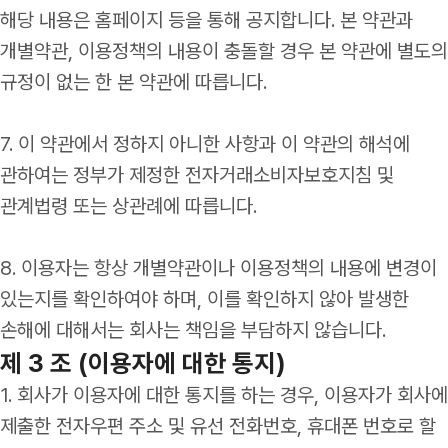
해당 내용은 홈페이지 등을 통해 공지합니다. 본 약관과
개별약관, 이용정책의 내용이 충돌할 경우 본 약관에 별도의
규정이 없는 한 본 약관에 따릅니다.
7. 이 약관에서 정하지 아니한 사항과 이 약관의 해석에
관하여는 정부가 제정한 전자거래소비자보호지침 및
관계법령 또는 상관례에 따릅니다.
8. 이용자는 항상 개별약관이나 이용정책의 내용에 변경이
있는지를 확인하여야 하며, 이를 확인하지 않아 발생한
손해에 대해서는 회사는 책임을 부담하지 않습니다.
제 3 조 (이용자에 대한 통지)
1. 회사가 이용자에 대한 통지를 하는 경우, 이용자가 회사에
제출한 전자우편 주소 및 유선 전화번호, 휴대폰 번호로 할