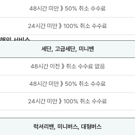
48시간 미만 》 50% 취소 수수료
24시간 미만 》 100% 취소 수수료
해외 서비스
세단, 고급세단, 미니밴
48시간 이전 》 취소 수수료 없음
48시간 미만 》 50% 취소 수수료
24시간 미만 》 100% 취소 수수료
럭셔리밴, 미니버스, 대형버스