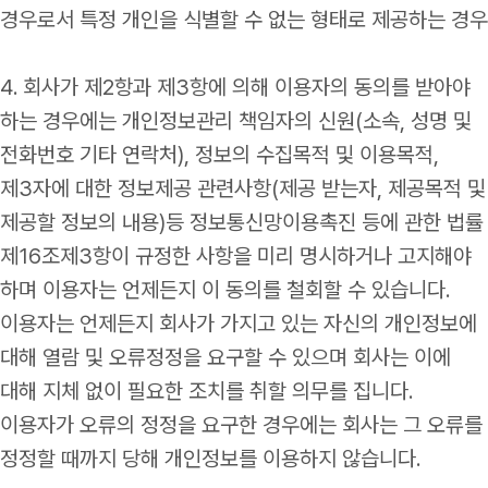
경우로서 특정 개인을 식별할 수 없는 형태로 제공하는 경우
4. 회사가 제2항과 제3항에 의해 이용자의 동의를 받아야
하는 경우에는 개인정보관리 책임자의 신원(소속, 성명 및
전화번호 기타 연락처), 정보의 수집목적 및 이용목적,
제3자에 대한 정보제공 관련사항(제공 받는자, 제공목적 및
제공할 정보의 내용)등 정보통신망이용촉진 등에 관한 법률
제16조제3항이 규정한 사항을 미리 명시하거나 고지해야
하며 이용자는 언제든지 이 동의를 철회할 수 있습니다.
이용자는 언제든지 회사가 가지고 있는 자신의 개인정보에
대해 열람 및 오류정정을 요구할 수 있으며 회사는 이에
대해 지체 없이 필요한 조치를 취할 의무를 집니다.
이용자가 오류의 정정을 요구한 경우에는 회사는 그 오류를
정정할 때까지 당해 개인정보를 이용하지 않습니다.