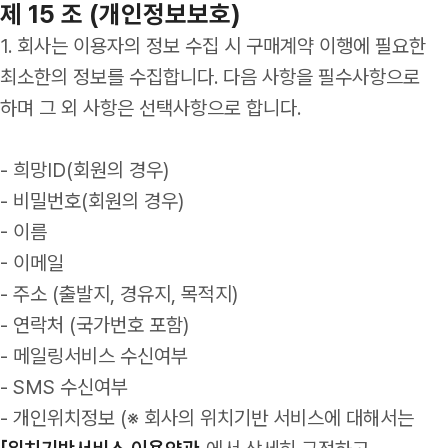
제 15 조 (개인정보보호)
1. 회사는 이용자의 정보 수집 시 구매계약 이행에 필요한
최소한의 정보를 수집합니다. 다음 사항을 필수사항으로
하며 그 외 사항은 선택사항으로 합니다.
- 희망ID(회원의 경우)
- 비밀번호(회원의 경우)
- 이름
- 이메일
- 주소 (출발지, 경유지, 목적지)
- 연락처 (국가번호 포함)
- 메일링서비스 수신여부
- SMS 수신여부
- 개인위치정보 (※ 회사의 위치기반 서비스에 대해서는