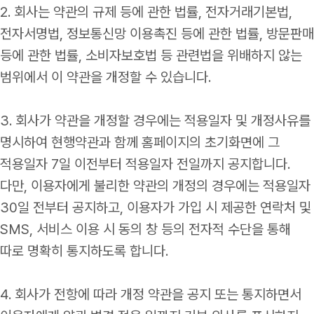
2. 회사는 약관의 규제 등에 관한 법률, 전자거래기본법,
전자서명법, 정보통신망 이용촉진 등에 관한 법률, 방문판매
등에 관한 법률, 소비자보호법 등 관련법을 위배하지 않는
범위에서 이 약관을 개정할 수 있습니다.
3. 회사가 약관을 개정할 경우에는 적용일자 및 개정사유를
명시하여 현행약관과 함께 홈페이지의 초기화면에 그
적용일자 7일 이전부터 적용일자 전일까지 공지합니다.
다만, 이용자에게 불리한 약관의 개정의 경우에는 적용일자
30일 전부터 공지하고, 이용자가 가입 시 제공한 연락처 및
SMS, 서비스 이용 시 동의 창 등의 전자적 수단을 통해
따로 명확히 통지하도록 합니다.
4. 회사가 전항에 따라 개정 약관을 공지 또는 통지하면서