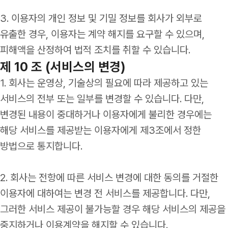
3. 이용자의 개인 정보 및 기밀 정보를 회사가 외부로
유출한 경우, 이용자는 계약 해지를 요구할 수 있으며,
피해액을 산정하여 법적 조치를 취할 수 있습니다.
제 10 조 (서비스의 변경)
1. 회사는 운영상, 기술상의 필요에 따라 제공하고 있는
서비스의 전부 또는 일부를 변경할 수 있습니다. 다만,
변경된 내용이 중대하거나 이용자에게 불리한 경우에는
해당 서비스를 제공받는 이용자에게 제3조에서 정한
방법으로 통지합니다.
2. 회사는 전항에 따른 서비스 변경에 대한 동의를 거절한
이용자에 대하여는 변경 전 서비스를 제공합니다. 다만,
그러한 서비스 제공이 불가능할 경우 해당 서비스의 제공을
중지하거나 이용계약을 해지할 수 있습니다.