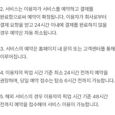
2. 서비스는 이용자가 서비스를 예약하고 결제를
완료함으로써 예약이 확정됩니다. 이용자가 회사로부터
결제 요청을 받고 24시간 이내에 결제를 완료하지 않을
경우 예약은 자동 취소됩니다.
3. 서비스의 예약은 홈페이지 내 문의 또는 고객센터를 통해
이루어집니다.
4. 이용자의 픽업 시간 기준 최소 24시간 전까지 예약을
권장하며, 당일 예약 접수는 탑승 6시간 전까지 가능합니다.
5. 해외 서비스의 경우 이용자의 픽업 시간 기준 48시간
전까지 예약을 접수해야 서비스 이용이 가능합니다.