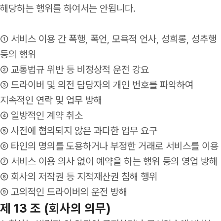
해당하는 행위를 하여서는 안됩니다.
① 서비스 이용 간 폭행, 폭언, 모욕적 언사, 성희롱, 성추행
등의 행위
② 교통법규 위반 등 비정상적 운전 강요
③ 드라이버 및 의전 담당자의 개인 번호를 파악하여
지속적인 연락 및 업무 방해
④ 일방적인 계약 취소
⑤ 사전에 협의되지 않은 과다한 업무 요구
⑥ 타인의 명의를 도용하거나 부정한 거래로 서비스를 이용
⑦ 서비스 이용 의사 없이 예약을 하는 행위 등의 영업 방해
⑧ 회사의 저작권 등 지적재산권 침해 행위
⑨ 고의적인 드라이버의 운전 방해
제 13 조 (회사의 의무)