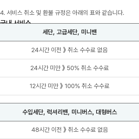
4. 서비스 취소 및 환불 규정은 아래의 표와 같습니다.
국내 서비스
세단, 고급세단, 미니밴
24시간 이전 》 취소 수수료 없음
24시간 미만 》 50% 취소 수수료
12시간 미만 》 100% 취소 수수료
수입세단, 럭셔리밴, 미니버스, 대형버스
48시간 이전 》 취소 수수료 없음