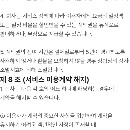
4. 회사는 서비스 정책에 따라 이용자에게 요금의 일정액
또는 일정 비율을 할인받을 수 있는 정액권을 유상으로
판매하거나, 무상으로 지급할 수 있습니다.
5. 정액권의 잔여 시간은 결제일로부터 5년이 경과하도록
사용하지 않거나 환불을 요청하지 않을 경우 상법상의 상사
소멸시효에 의해 소멸됩니다.
제 8 조 (서비스 이용계약 해지)
1. 회사는 다음 각 호의 어느 하나에 해당하는 경우에는
계약을 해지할 수 있습니다.
① 이용자가 계약의 중요한 사항을 위반하여 계약을
유지하기 어려운 객관적인 사정이 존재할 때