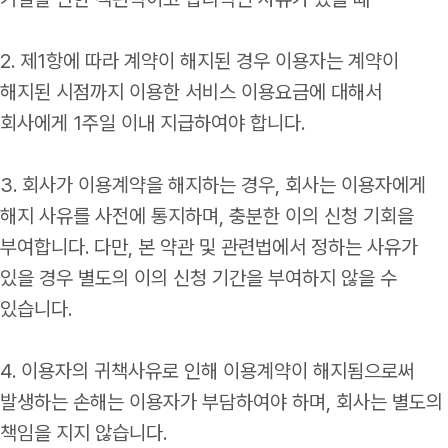
2. 제1항에 따라 계약이 해지된 경우 이용자는 계약이
해지된 시점까지 이용한 서비스 이용요금에 대해서
회사에게 1주일 이내 지급하여야 합니다.
3. 회사가 이용계약을 해지하는 경우, 회사는 이용자에게
해지 사유를 사전에 통지하며, 충분한 이의 신청 기회을
부여합니다. 다만, 본 약관 및 관련법에서 정하는 사유가
있을 경우 별도의 이의 신청 기간을 부여하지 않을 수
있습니다.
4. 이용자의 귀책사유로 인해 이용계약이 해지됨으로써
발생하는 손해는 이용자가 부담하여야 하며, 회사는 별도의
책임을 지지 않습니다.