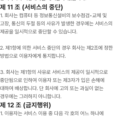
제 11 조 (서비스의 중단)
1. 회사는 컴퓨터 등 정보통신설비의 보수점검•교체 및
고장, 통신의 두절 등의 사유가 발생한 경우에는 서비스의
제공을 일시적으로 중단할 수 있습니다.
2. 제1항에 의한 서비스 중단의 경우 회사는 제2조에 정한
방법으로 이용자에게 통지합니다.
3. 회사는 제1항의 사유로 서비스의 제공이 일시적으로
중단됨으로 인하여 이용자 또는 제3자가 입은 손해에
대하여 배상합니다. 단 회사에 고의 또는 과실이 없는
경우에는 그러하지 아니합니다.
제 12 조 (금지행위)
1. 이용자는 서비스 이용 중 다음 각 호의 어느 하나에