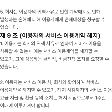
5. 회사는 이용자의 귀책사유로 인한 계약해지로 인해
발생하는 손해에 대해 이용자에게 손해배상을 청구할 수
있습니다.
제 9 조 (이용자의 서비스 이용계약 해지)
1. 이용자는 회사의 귀책 사유로 인하여 서비스 이용을
사용할 수 없는 때에는 서비스 이용계약을 해지할 수
있으며, 그에 상응하는 금적적, 비금전적 조치를 요청할 수
있습니다.
2. 이용자는 서비스 이용 시, 회사와 합의하여 서비스
이용계약을 해지할 수 있으며, 해지 시점까지의 서비스 이용
요금 지급 및 환불 등의 조치는 해지 시점으로부터 1주일
이내에 이루어져야 합니다.