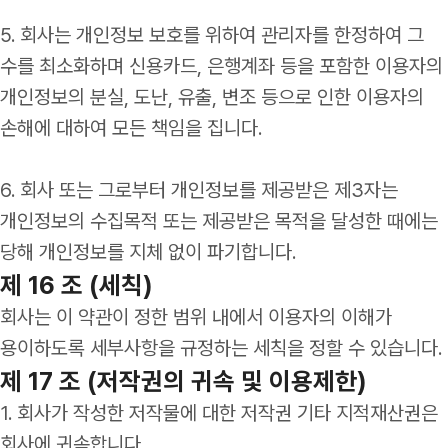
5. 회사는 개인정보 보호를 위하여 관리자를 한정하여 그
수를 최소화하며 신용카드, 은행계좌 등을 포함한 이용자의
개인정보의 분실, 도난, 유출, 변조 등으로 인한 이용자의
손해에 대하여 모든 책임을 집니다.
6. 회사 또는 그로부터 개인정보를 제공받은 제3자는
개인정보의 수집목적 또는 제공받은 목적을 달성한 때에는
당해 개인정보를 지체 없이 파기합니다.
제 16 조 (세칙)
회사는 이 약관이 정한 범위 내에서 이용자의 이해가
용이하도록 세부사항을 규정하는 세칙을 정할 수 있습니다.
제 17 조 (저작권의 귀속 및 이용제한)
1. 회사가 작성한 저작물에 대한 저작권 기타 지적재산권은
회사에 귀속합니다.