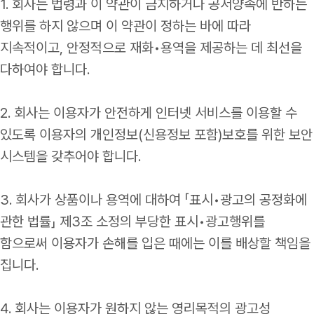
1. 회사는 법령과 이 약관이 금지하거나 공서양속에 반하는
행위를 하지 않으며 이 약관이 정하는 바에 따라
지속적이고, 안정적으로 재화•용역을 제공하는 데 최선을
다하여야 합니다.
2. 회사는 이용자가 안전하게 인터넷 서비스를 이용할 수
있도록 이용자의 개인정보(신용정보 포함)보호를 위한 보안
시스템을 갖추어야 합니다.
3. 회사가 상품이나 용역에 대하여 「표시•광고의 공정화에
관한 법률」 제3조 소정의 부당한 표시•광고행위를
함으로써 이용자가 손해를 입은 때에는 이를 배상할 책임을
집니다.
4. 회사는 이용자가 원하지 않는 영리목적의 광고성