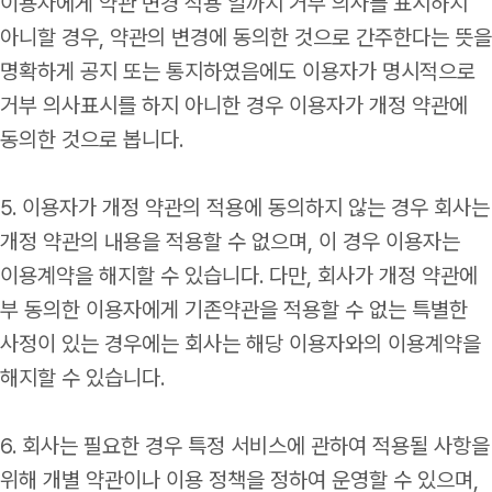
이용자에게 약관 변경 적용 일까지 거부 의사를 표시하지
아니할 경우, 약관의 변경에 동의한 것으로 간주한다는 뜻을
명확하게 공지 또는 통지하였음에도 이용자가 명시적으로
거부 의사표시를 하지 아니한 경우 이용자가 개정 약관에
동의한 것으로 봅니다.
5. 이용자가 개정 약관의 적용에 동의하지 않는 경우 회사는
개정 약관의 내용을 적용할 수 없으며, 이 경우 이용자는
이용계약을 해지할 수 있습니다. 다만, 회사가 개정 약관에
부 동의한 이용자에게 기존약관을 적용할 수 없는 특별한
사정이 있는 경우에는 회사는 해당 이용자와의 이용계약을
해지할 수 있습니다.
6. 회사는 필요한 경우 특정 서비스에 관하여 적용될 사항을
위해 개별 약관이나 이용 정책을 정하여 운영할 수 있으며,