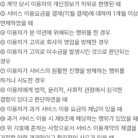
② 계약 당시 이용자의 개인정보가 허위로 판명된 때
③ 서비스 이용요금을 결제(익월 결제)에 대하여 1개월 이상
연체하였을 때
④ 이용자가 본 약관에 위배되는 행위를 한 경우
⑤ 이용자가 고의로 회사의 영업을 방해한 경우
⑥ 이용자가 고의로 미수금을 발생시킨 것으로 판단되는
경우
⑦ 이용자가 서비스의 원활한 진행을 방해하는 행위를
하거나 시도한 경우
⑧ 이용자에게 법적, 윤리적, 사회적 관점에서 심각한
결함이 있다고 판단하였을 때
⑨ 이용자가 과거 서비스 이용 요금의 체납이 있을 때
⑩ 과거 서비스 이용 시 제9조에 해당하는 행위가 있었을 때
⑪ 위 각호에 준하는 사항으로서 서비스 이용계약의 체결을
거절할 만한 객관적이고 합리적인 사유가 있을 때