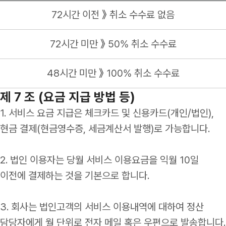
72시간 이전 》 취소 수수료 없음
72시간 미만 》 50% 취소 수수료
48시간 미만 》 100% 취소 수수료
제 7 조 (요금 지급 방법 등)
1. 서비스 요금 지급은 체크카드 및 신용카드(개인/법인),
현금 결제(현금영수증, 세금계산서 발행)로 가능합니다.
2. 법인 이용자는 당월 서비스 이용요금을 익월 10일
이전에 결제하는 것을 기본으로 합니다.
3. 회사는 법인고객의 서비스 이용내역에 대하여 정산
담당자에게 월 단위로 전자 메일 혹은 우편으로 발송합니다.