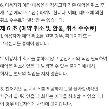
6. 이용자가 예약 내용을 변경하고자 기존 예약을 취소 후
새로운 예약으로 접수하여야 합니다. 이때, 제6조에 의한
취소 수수료가 발생할 수 있습니다.
제 6 조 (예약 취소 및 환불, 취소 수수료)
1. 이용자가 예약 취소를 원할 경우, 홈페이지 또는
고객센터를 통해야 합니다.
2. 이용자가 회사를 통하지 않고 운전기사와 직접 연락하여
예약을 취소하였을 때 발생할 수 있는 불이익에 대해,
회사는 별도의 책임을 지지 않습니다.
3. 천재지변 등 서비스를 제공하지 못할 불가항력적인
사유가 발생하였을 때 회사는 예약을 취소할 수 있습니다.
이 경우 이용자에게 사전에 고지합니다.