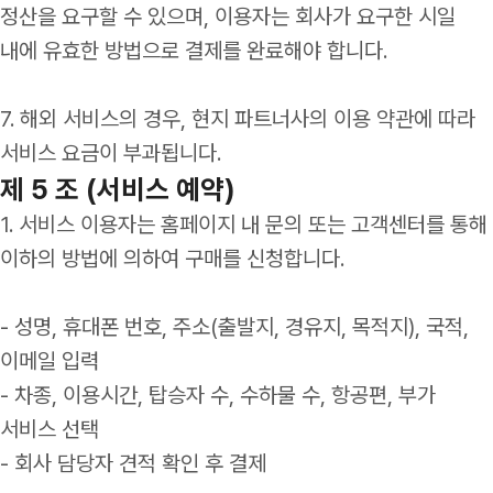
정산을 요구할 수 있으며, 이용자는 회사가 요구한 시일
내에 유효한 방법으로 결제를 완료해야 합니다.
7. 해외 서비스의 경우, 현지 파트너사의 이용 약관에 따라
서비스 요금이 부과됩니다.
제 5 조 (서비스 예약)
1. 서비스 이용자는 홈페이지 내 문의 또는 고객센터를 통해
이하의 방법에 의하여 구매를 신청합니다.
- 성명, 휴대폰 번호, 주소(출발지, 경유지, 목적지), 국적,
이메일 입력
- 차종, 이용시간, 탑승자 수, 수하물 수, 항공편, 부가
서비스 선택
- 회사 담당자 견적 확인 후 결제